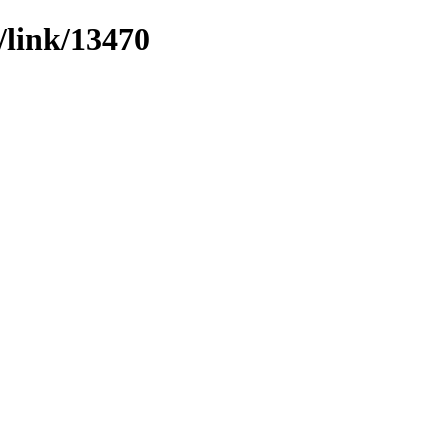
/link/13470