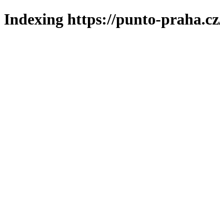
Indexing https://punto-praha.cz