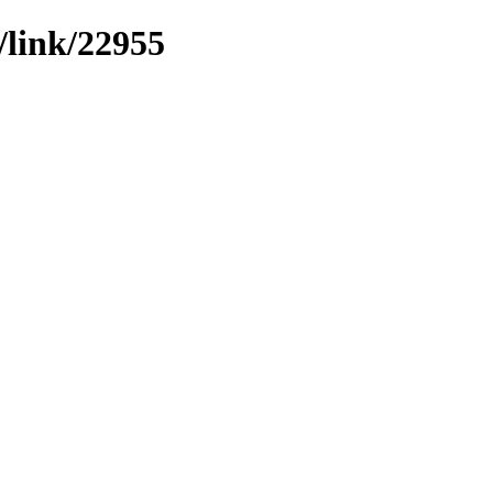
/link/22955