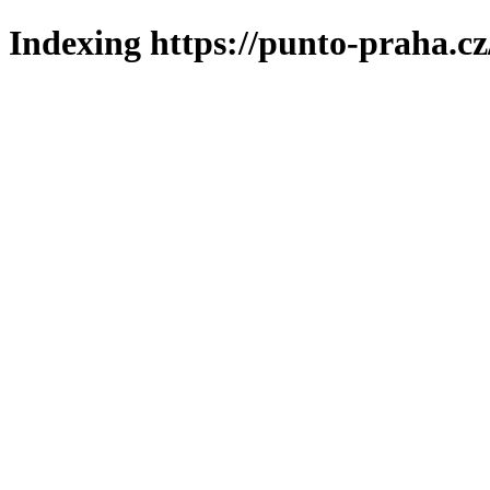
Indexing https://punto-praha.cz